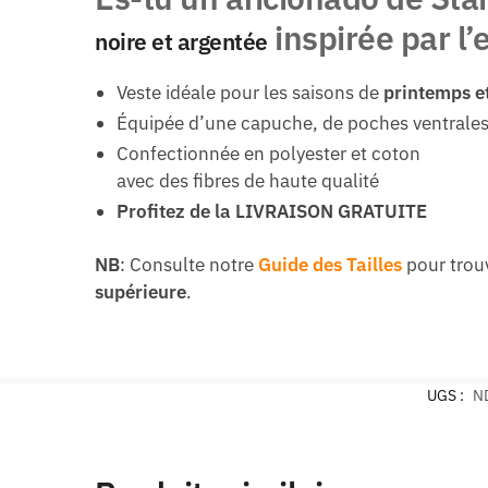
inspirée par l
noire et argentée
Veste idéale pour les saisons de
printemps e
Équipée d’une capuche, de poches ventrales
Confectionnée en polyester et coton
avec des fibres de haute qualité
Profitez de la LIVRAISON GRATUITE
NB
: Consulte notre
Guide des Tailles
pour trou
supérieure
.
UGS :
N