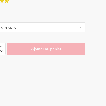
Ajouter au panier