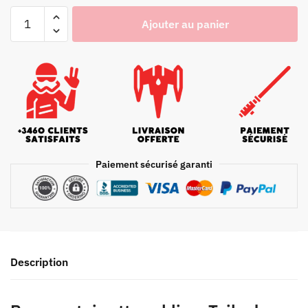
Ajouter au panier
Paiement sécurisé garanti
Description