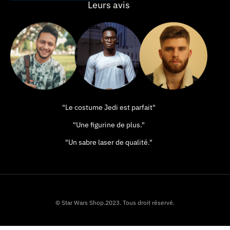
Leurs avis
"Le costume Jedi est parfait"
"Une figurine de plus."
"Un sabre laser de qualité."
© Star Wars Shop.2023. Tous droit réservé.