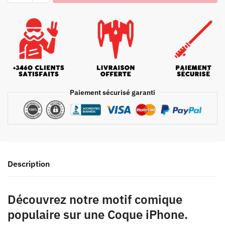
Paiement sécurisé garanti
Description
Découvrez notre motif comique
populaire sur une Coque iPhone.