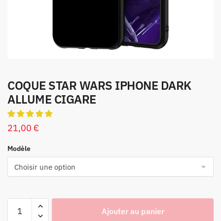
COQUE STAR WARS IPHONE DARK
ALLUME CIGARE
21,00
€
Modèle
Ajouter au panier