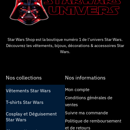
Star Wars Shop est la boutique numéro 1 de l’univers Star Wars.
Découvrez les vêtements, bijoux, décorations & accessoires Star
Wars.
Nos collections
Nos informations
Mon compte
Vêtements Star Wars
Conditions générales de
T-shirts Star Wars
ventes
Suivre ma commande
Cosplay et Déguisement
Star Wars
Politique de remboursement
et de retours