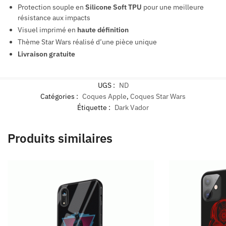
Protection souple en
Silicone Soft TPU
pour une meilleure
résistance aux impacts
Visuel imprimé en
haute définition
Thème Star Wars réalisé d’une pièce unique
Livraison gratuite
UGS :
ND
Catégories :
Coques Apple
,
Coques Star Wars
Étiquette :
Dark Vador
Produits similaires