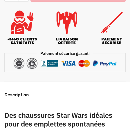
Paiement sécurisé garanti
Description
Des chaussures Star Wars idéales
pour des emplettes spontanées