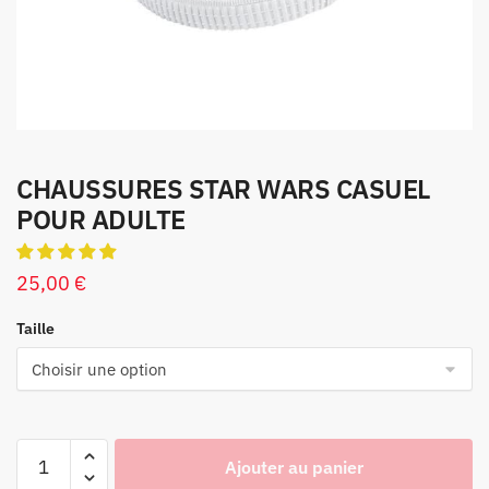
CHAUSSURES STAR WARS CASUEL
POUR ADULTE
25,00
€
Taille
Ajouter au panier