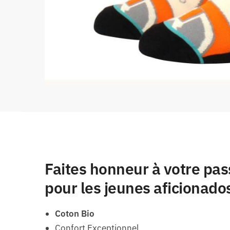
Faites honneur à votre pa
pour les jeunes aficionado
Coton Bio
Confort Exceptionnel