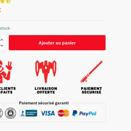
€
 stock
Ajouter au panier
Paiement sécurisé garanti