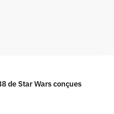
B8 de Star Wars conçues