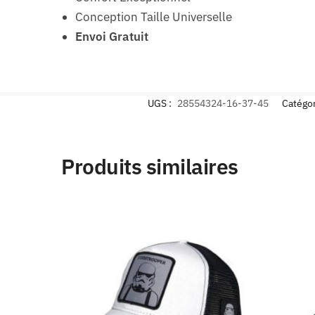
Conception Taille Universelle
Envoi Gratuit
UGS :
28554324-16-37-45
Catégor
Produits similaires