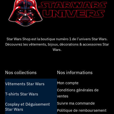
Star Wars Shop est la boutique numéro 1 de l’univers Star Wars.
Découvrez les vêtements, bijoux, décorations & accessoires Star
Wars.
Nos collections
Nos informations
Mon compte
Vêtements Star Wars
Conditions générales de
T-shirts Star Wars
ventes
Suivre ma commande
Cosplay et Déguisement
Star Wars
Politique de remboursement