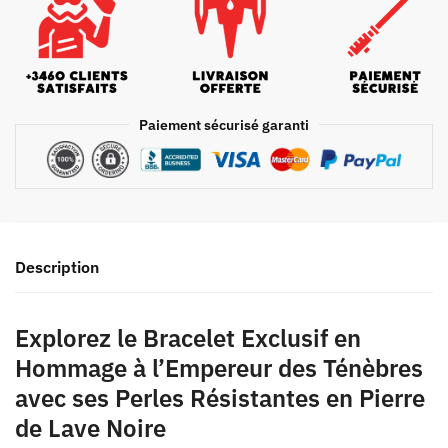
Paiement sécurisé garanti
Description
Explorez le Bracelet Exclusif en
Hommage à l’Empereur des Ténèbres
avec ses Perles Résistantes en Pierre
de Lave Noire