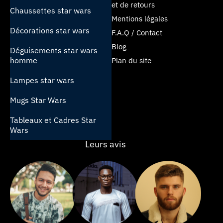
et de retours
Chaussettes star wars
Mentions légales
Décorations star wars
F.A.Q / Contact
Blog
Déguisements star wars
homme
Plan du site
Lampes star wars
Mugs Star Wars
Tableaux et Cadres Star
Wars
Leurs avis